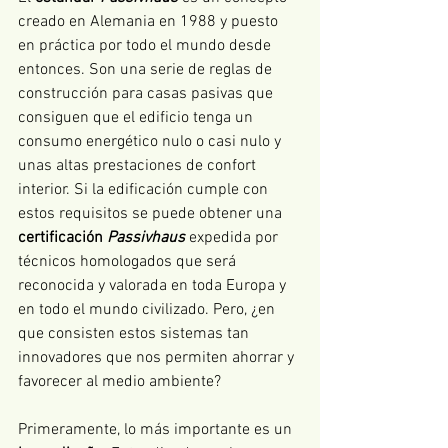
creado en Alemania en 1988 y puesto 
en práctica por todo el mundo desde 
entonces. Son una serie de reglas de 
construcción para casas pasivas que 
consiguen que el edificio tenga un 
consumo energético nulo o casi nulo y 
unas altas prestaciones de confort 
interior. Si la edificación cumple con 
estos requisitos se puede obtener una 
certificación 
Passivhaus
 expedida por 
técnicos homologados que será 
reconocida y valorada en toda Europa y 
en todo el mundo civilizado. Pero, ¿en 
que consisten estos sistemas tan 
innovadores que nos permiten ahorrar y 
favorecer al medio ambiente?
Primeramente, lo más importante es un 