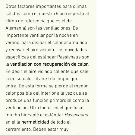
Otros factores importantes para climas 
cálidos como el nuestro (con respecto al 
clima de referencia que es el de 
Alemania) son las ventilaciones. Es 
importante ventilar por la noche en 
verano, para disipar el calor acumulado 
y renovar el aire viciado. Las novedades 
específicas del estándar Passivhaus son 
la 
ventilación con recuperación de calor
. 
Es decir, el aire viciado caliente que sale 
cede su calor al aire frío limpio que 
entra. De esta forma se pierde el menor 
calor posible del interior a la vez que se 
produce una función primordial como la 
ventilación. Otro factor en el que hace 
mucho hincapié el estándar 
Passivhaus
en el la 
hermeticidad
 de todo el 
cerramiento. Deben estar muy 