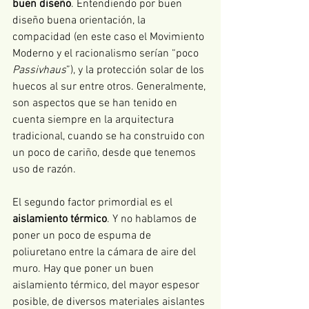
buen diseño
. Entendiendo por buen 
diseño buena orientación, la 
compacidad (en este caso el Movimiento 
Moderno y el racionalismo serían “poco 
Passivhaus
”), y la protección solar de los 
huecos al sur entre otros. Generalmente, 
son aspectos que se han tenido en 
cuenta siempre en la arquitectura 
tradicional, cuando se ha construido con 
un poco de cariño, desde que tenemos 
uso de razón.
El segundo factor primordial es el 
aislamiento térmico
. Y no hablamos de 
poner un poco de espuma de 
poliuretano entre la cámara de aire del 
muro. Hay que poner un buen 
aislamiento térmico, del mayor espesor 
posible, de diversos materiales aislantes 