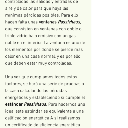
controladas las salidas y entradas de 
aire y de calor para que haya las 
mínimas pérdidas posibles. Para ello 
hacen falta unas 
ventanas 
Passivhaus
, 
que consisten en ventanas con doble o 
triple vidrio bajo emisivo con un gas 
noble en el interior. La ventana es uno de 
los elementos por donde se pierde más 
calor en una casa normal, y es por ello 
que deben estar muy controladas.
Una vez que cumplamos todos estos 
factores, se hará una serie de pruebas a 
la casa calculando las pérdidas 
energéticas y estableciendo si cumple el 
estándar 
Passivhaus
. Para hacernos una 
idea, este estándar es equivalente a una 
calificación energética A si realizamos 
un certificado de eficiencia energética. 