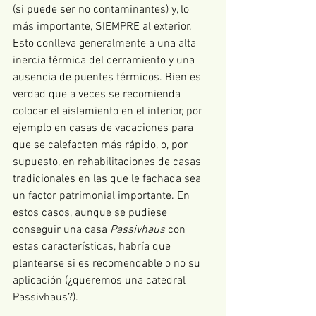
(si puede ser no contaminantes) y, lo 
más importante, SIEMPRE al exterior. 
Esto conlleva generalmente a una alta 
inercia térmica del cerramiento y una 
ausencia de puentes térmicos. Bien es 
verdad que a veces se recomienda 
colocar el aislamiento en el interior, por 
ejemplo en casas de vacaciones para 
que se calefacten más rápido, o, por 
supuesto, en rehabilitaciones de casas 
tradicionales en las que le fachada sea 
un factor patrimonial importante. En 
estos casos, aunque se pudiese 
conseguir una casa 
Passivhaus
 con 
estas características, habría que 
plantearse si es recomendable o no su 
aplicación (¿queremos una catedral 
Passivhaus?).