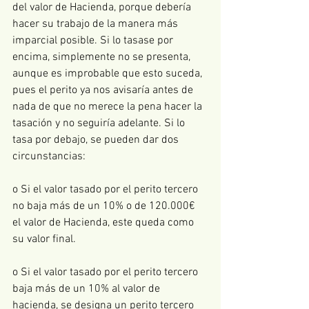
del valor de Hacienda, porque debería 
hacer su trabajo de la manera más 
imparcial posible. Si lo tasase por 
encima, simplemente no se presenta, 
aunque es improbable que esto suceda, 
pues el perito ya nos avisaría antes de 
nada de que no merece la pena hacer la 
tasación y no seguiría adelante. Si lo 
tasa por debajo, se pueden dar dos 
circunstancias:
o Si el valor tasado por el perito tercero 
no baja más de un 10% o de 120.000€ 
el valor de Hacienda, este queda como 
su valor final.
o Si el valor tasado por el perito tercero 
baja más de un 10% al valor de 
hacienda, se designa un perito tercero 