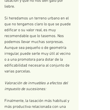
tasación y que no nos den gato por 
liebre.
Si heredamos un terreno urbano en el 
que no tengamos claro lo que se puede 
edificar o su valor real, es muy 
recomendable que lo tasemos. Nos 
podemos llevar muchas sorpresas. 
Aunque sea pequeño o de geometría 
irregular, puede serle muy útil al vecino 
o a una promotora para dotar de la 
edificabilidad necesaria al conjunto de 
varias parcelas.
Valoración de inmuebles a efectos del 
impuesto de sucesiones:
Finalmente, la tasación más habitual y 
más productiva relacionada con una 