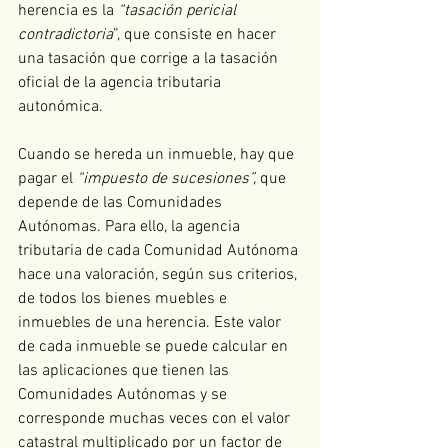
herencia es la 
“tasación pericial 
contradictoria
”, que consiste en hacer 
una tasación que corrige a la tasación 
oficial de la agencia tributaria 
autonómica.
Cuando se hereda un inmueble, hay que 
pagar el 
“impuesto de sucesiones”,
 que 
depende de las Comunidades 
Autónomas. Para ello, la agencia 
tributaria de cada Comunidad Autónoma 
hace una valoración, según sus criterios, 
de todos los bienes muebles e 
inmuebles de una herencia. Este valor 
de cada inmueble se puede calcular en 
las aplicaciones que tienen las 
Comunidades Autónomas y se 
corresponde muchas veces con el valor 
catastral multiplicado por un factor de 