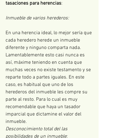
tasaciones para herencias
:
Inmueble de varios herederos:
En una herencia ideal, lo mejor sería que 
cada heredero herede un inmueble 
diferente y ninguno comparta nada. 
Lamentablemente esto casi nunca es 
así, máxime teniendo en cuenta que 
muchas veces no existe testamento y se 
reparte todo a partes iguales. En este 
caso, es habitual que uno de los 
herederos del inmueble les compre su 
parte al resto. Para lo cual es muy 
recomendable que haya un tasador 
imparcial que dictamine el valor del 
inmueble.
Desconocimiento total del las 
posibilidades de un inmueble
:  