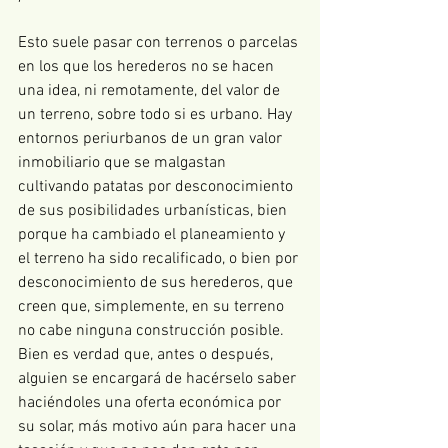
Esto suele pasar con terrenos o parcelas 
en los que los herederos no se hacen 
una idea, ni remotamente, del valor de 
un terreno, sobre todo si es urbano. Hay 
entornos periurbanos de un gran valor 
inmobiliario que se malgastan 
cultivando patatas por desconocimiento 
de sus posibilidades urbanísticas, bien 
porque ha cambiado el planeamiento y 
el terreno ha sido recalificado, o bien por 
desconocimiento de sus herederos, que 
creen que, simplemente, en su terreno 
no cabe ninguna construcción posible. 
Bien es verdad que, antes o después, 
alguien se encargará de hacérselo saber 
haciéndoles una oferta económica por 
su solar, más motivo aún para hacer una 