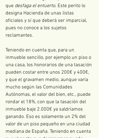
que 
desfaga el entuerto
. Este perito lo 
designa Hacienda de unas listas 
oficiales y sí que deberá ser imparcial, 
pues no conoce a los sujetos 
reclamantes. 
Teniendo en cuenta que, para un 
inmueble sencillo, por ejemplo un piso o 
una casa, los honorarios de una tasación 
pueden costar entre unos 200€ y 400€, 
y que el gravamen medio, aunque varía 
mucho según las Comunidades 
Autónomas, el valor del bien, etc., puede 
rondar el 18%, con que la tasación del 
inmueble baje 2.000€ ya saldríamos 
ganando. Eso es solamente un 2% del 
valor de un piso pequeño en una ciudad 
mediana de España. Teniendo en cuenta 