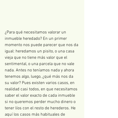
¿Para qué necesitamos valorar un 
inmueble heredado? En un primer 
momento nos puede parecer que nos da 
igual: heredamos un pisito, o una casa 
vieja que no tiene más valor que el 
sentimental, o una parcela que no vale 
nada. Antes no teníamos nada y ahora 
tenemos algo, luego, ¿qué más nos da 
su valor? Pues existen varios casos, en 
realidad casi todos, en que necesitamos 
saber el valor exacto de cada inmueble 
si no queremos perder mucho dinero o 
tener líos con el resto de herederos. He 
aquí los casos más habituales de 