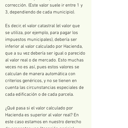
corrección. (Este valor suele ir entre 1 y 
3, dependiendo de cada municipio).
Es decir, el valor catastral (el valor que 
se utiliza, por ejemplo, para pagar los 
impuestos municipales), debería ser 
inferior al valor calculado por Hacienda, 
que a su vez debería ser igual o parecido 
al valor real o de mercado. Esto muchas 
veces no es así, pues estos valores se 
calculan de manera automática con 
criterios genéricos, y no se tienen en 
cuenta las circunstancias especiales de 
cada edificación o de cada parcela.
¿Qué pasa si el valor calculado por 
Hacienda es superior al valor real? En 
este caso estamos en nuestro derecho 