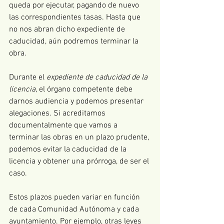
queda por ejecutar, pagando de nuevo 
las correspondientes tasas. Hasta que 
no nos abran dicho expediente de 
caducidad, aún podremos terminar la 
obra.
Durante el 
expediente de caducidad de la 
licencia
, el órgano competente debe 
darnos audiencia y podemos presentar 
alegaciones. Si acreditamos 
documentalmente que vamos a 
terminar las obras en un plazo prudente, 
podemos evitar la caducidad de la 
licencia y obtener una prórroga, de ser el 
caso. 
Estos plazos pueden variar en función 
de cada Comunidad Autónoma y cada 
ayuntamiento. Por ejemplo, otras leyes 