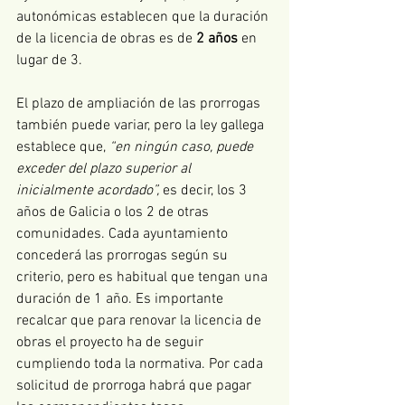
autonómicas establecen que la duración 
de la licencia de obras es de 
2 años
 en 
lugar de 3.
El plazo de ampliación de las prorrogas 
también puede variar, pero la ley gallega 
establece que, 
“en ningún caso, puede 
exceder del plazo superior al 
inicialmente acordado”, 
es decir, los 3 
años de Galicia o los 2 de otras 
comunidades. Cada ayuntamiento 
concederá las prorrogas según su 
criterio, pero es habitual que tengan una 
duración de 1 año. Es importante 
recalcar que para renovar la licencia de 
obras el proyecto ha de seguir 
cumpliendo toda la normativa. Por cada 
solicitud de prorroga habrá que pagar 