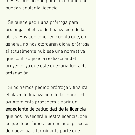
meses, puesto que por esto también nos 
pueden anular la licencia.
· Se puede pedir una prórroga para 
prolongar el plazo de finalización de las 
obras. Hay que tener en cuenta que, en 
general, no nos otorgarán dicha prórroga 
si actualmente hubiese una normativa 
que contradijese la realización del 
proyecto, ya que este quedaría fuera de 
ordenación.
· Si no hemos pedido prórroga y finaliza 
el plazo de finalización de las obras, el 
ayuntamiento procederá a abrir un 
expediente de caducidad de la licencia
, 
que nos invalidará nuestra licencia, con 
lo que deberíamos comenzar el proceso 
de nuevo para terminar la parte que 