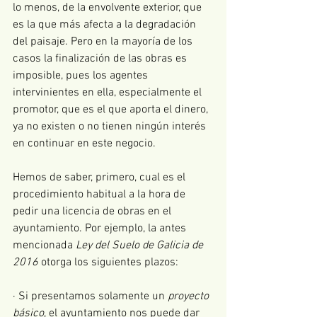
lo menos, de la envolvente exterior, que 
es la que más afecta a la degradación 
del paisaje. Pero en la mayoría de los 
casos la finalización de las obras es 
imposible, pues los agentes 
intervinientes en ella, especialmente el 
promotor, que es el que aporta el dinero, 
ya no existen o no tienen ningún interés 
en continuar en este negocio.
Hemos de saber, primero, cual es el 
procedimiento habitual a la hora de 
pedir una licencia de obras en el 
ayuntamiento. Por ejemplo, la antes 
mencionada 
Ley del Suelo de Galicia de 
2016
 otorga los siguientes plazos:
· Si presentamos solamente un 
proyecto 
básico
, el ayuntamiento nos puede dar 