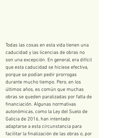
Todas las cosas en esta vida tienen una 
caducidad y las licencias de obras no 
son una excepción. En general, era difícil 
que esta caducidad se hiciese efectiva, 
porque se podían pedir prorrogas 
durante mucho tiempo. Pero, en los 
últimos años, es común que muchas 
obras se queden paralizadas por falta de 
financiación. Algunas normativas 
autonómicas, como la Ley del Suelo de 
Galicia de 2016, han intentado 
adaptarse a esta circunstancia para 
facilitar la finalización de las obras o, por 