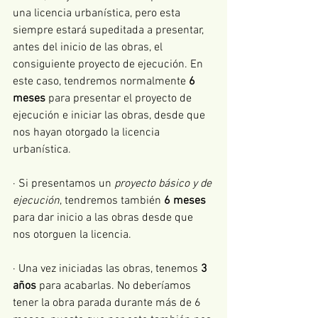
una licencia urbanística, pero esta 
siempre estará supeditada a presentar, 
antes del inicio de las obras, el 
consiguiente proyecto de ejecución. En 
este caso, tendremos normalmente 
6 
meses
 para presentar el proyecto de 
ejecución e iniciar las obras, desde que 
nos hayan otorgado la licencia 
urbanística.
· Si presentamos un 
proyecto básico y de 
ejecución
, tendremos también 
6 meses
para dar inicio a las obras desde que 
nos otorguen la licencia.
· Una vez iniciadas las obras, tenemos 
3 
años
 para acabarlas. No deberíamos 
tener la obra parada durante más de 6 