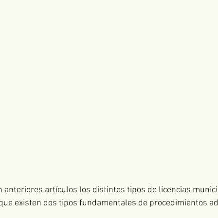
anteriores artículos los distintos tipos de licencias munic
que existen dos tipos fundamentales de procedimientos ad