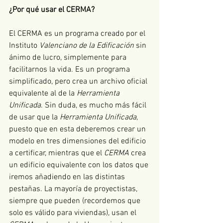
¿Por qué usar el CERMA?
El CERMA es un programa creado por el 
Instituto 
Valenciano de la Edificación
 sin 
ánimo de lucro, simplemente para 
facilitarnos la vida. Es un programa 
simplificado, pero crea un archivo oficial 
equivalente al de la 
Herramienta 
Unificada
. Sin duda, es mucho más fácil 
de usar que la 
Herramienta Unificada
, 
puesto que en esta deberemos crear un 
modelo en tres dimensiones del edificio 
a certificar, mientras que el 
CERMA
 crea 
un edificio equivalente con los datos que 
iremos añadiendo en las distintas 
pestañas. La mayoría de proyectistas, 
siempre que pueden (recordemos que 
solo es válido para viviendas), usan el 