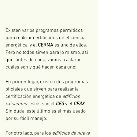
Existen varios programas permitidos 
para realizar certificados de eficiencia 
energética, y el 
CERMA
 es uno de ellos. 
Pero no todos sirven para lo mismo, así 
que, antes de nada, vamos a aclarar 
cuáles son y qué hacen cada uno:
En primer lugar, existen dos programas 
oficiales que sirven para realizar la 
certificación energética de 
edificios 
existentes
: estos son el 
CE3
 y el 
CE3X
. 
Sin duda, este último es el más usado 
por su fácil manejo.
Por otro lado, para los 
edificios de nueva 