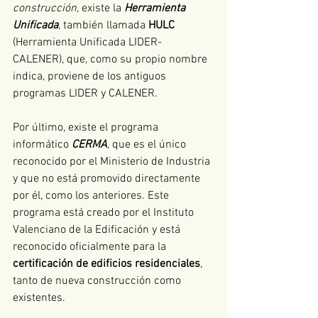
construcción
, existe la 
Herramienta 
Unificada
, también llamada 
HULC
(Herramienta Unificada LIDER-
CALENER), que, como su propio nombre 
indica, proviene de los antiguos 
programas LIDER y CALENER. 
Por último, existe el programa 
informático 
CERMA
, que es el único 
reconocido por el Ministerio de Industria 
y que no está promovido directamente 
por él, como los anteriores. Este 
programa está creado por el Instituto 
Valenciano de la Edificación y está 
reconocido oficialmente para la 
certificación de edificios residenciales
, 
tanto de nueva construcción como 
existentes.