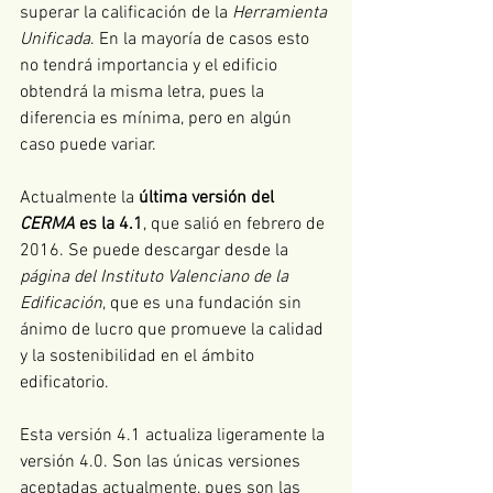
superar la calificación de la 
Herramienta 
Unificada
. En la mayoría de casos esto 
no tendrá importancia y el edificio 
obtendrá la misma letra, pues la 
diferencia es mínima, pero en algún 
caso puede variar. 
Actualmente la 
última versión del 
CERMA
 es la 4.1
, que salió en febrero de 
2016. Se puede descargar desde la 
página del Instituto Valenciano de la 
Edificación
, que es una fundación sin 
ánimo de lucro que promueve la calidad 
y la sostenibilidad en el ámbito 
edificatorio.
Esta versión 4.1 actualiza ligeramente la 
versión 4.0. Son las únicas versiones 
aceptadas actualmente, pues son las 