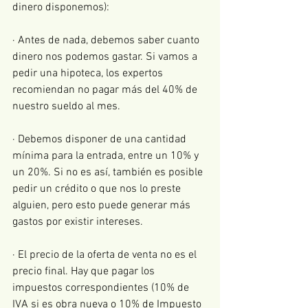
dinero disponemos):
· Antes de nada, debemos saber cuanto 
dinero nos podemos gastar. Si vamos a 
pedir una hipoteca, los expertos 
recomiendan no pagar más del 40% de 
nuestro sueldo al mes. 
· Debemos disponer de una cantidad 
mínima para la entrada, entre un 10% y 
un 20%. Si no es así, también es posible 
pedir un crédito o que nos lo preste 
alguien, pero esto puede generar más 
gastos por existir intereses.
· El precio de la oferta de venta no es el 
precio final. Hay que pagar los 
impuestos correspondientes (10% de 
IVA si es obra nueva o 10% de Impuesto 