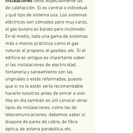
instalaciones
 tiene, especialmente las 
de calefacción. Si es central o individual 
y qué tipo de sistema usa. Los sistemas 
eléctricos son cómodos pero muy caros, 
el gas butano es barato pero incómodo. 
En el medio, toda una gama de sistemas 
más o menos prácticos como el gas 
natural, el propano, el gasóleo, etc. Si el 
edificio es antiguo es importante saber 
si las instalaciones de electricidad, 
fontanería y saneamiento son las 
originales o estás reformadas, puesto 
que si no lo están sería recomendable 
hacerlo nosotros antes de entrar a vivir. 
Hoy en día también es útil conocer otros 
tipos de instalaciones, como las de 
telecomunicaciones: debemos saber si 
dispone de pares de cobre, de fibra 
óptica, de antena parabólica, etc. 