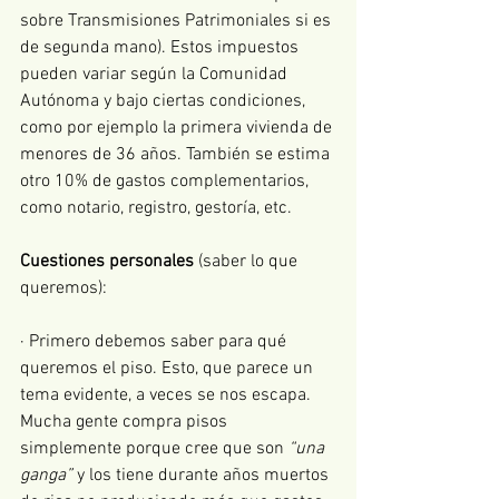
sobre Transmisiones Patrimoniales si es 
de segunda mano). Estos impuestos 
pueden variar según la Comunidad 
Autónoma y bajo ciertas condiciones, 
como por ejemplo la primera vivienda de 
menores de 36 años. También se estima 
otro 10% de gastos complementarios, 
como notario, registro, gestoría, etc.
Cuestiones personales
 (saber lo que 
queremos):
· Primero debemos saber para qué 
queremos el piso. Esto, que parece un 
tema evidente, a veces se nos escapa. 
Mucha gente compra pisos 
simplemente porque cree que son 
“una 
ganga”
 y los tiene durante años muertos 