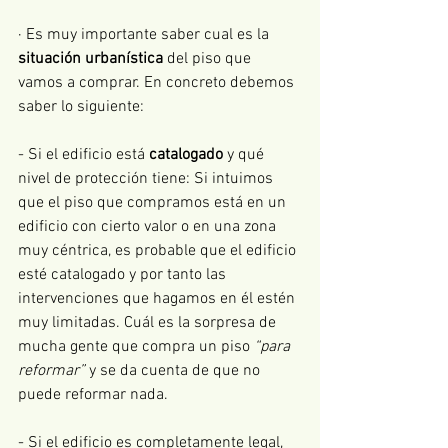
· Es muy importante saber cual es la 
situación urbanística
 del piso que 
vamos a comprar. En concreto debemos 
saber lo siguiente:
- Si el edificio está 
catalogado
 y qué 
nivel de protección tiene: Si intuimos 
que el piso que compramos está en un 
edificio con cierto valor o en una zona 
muy céntrica, es probable que el edificio 
esté catalogado y por tanto las 
intervenciones que hagamos en él estén 
muy limitadas. Cuál es la sorpresa de 
mucha gente que compra un piso 
“para 
reformar”
 y se da cuenta de que no 
puede reformar nada.
- Si el edificio es completamente legal, 