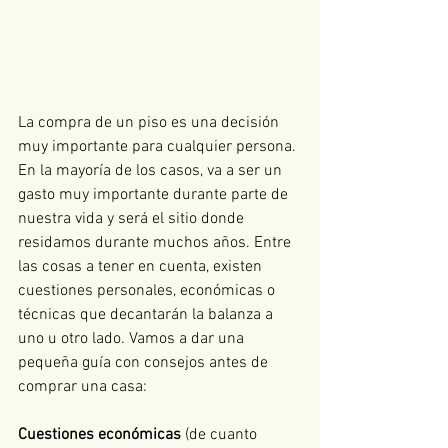
La compra de un piso es una decisión 
muy importante para cualquier persona. 
En la mayoría de los casos, va a ser un 
gasto muy importante durante parte de 
nuestra vida y será el sitio donde 
residamos durante muchos años. Entre 
las cosas a tener en cuenta, existen 
cuestiones personales, económicas o 
técnicas que decantarán la balanza a 
uno u otro lado. Vamos a dar una 
pequeña guía con consejos antes de 
comprar una casa:
Cuestiones económicas
 (de cuanto 