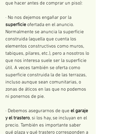
que hacer antes de comprar un piso):
· No nos dejemos engañar por la 
superficie
 ofertada en el anuncio. 
Normalmente se anuncia la superficie 
construida (aquella que cuenta los 
elementos constructivos como muros, 
tabiques, pilares, etc.), pero a nosotros lo 
que nos interesa suele ser la superficie 
útil. A veces también se oferta como 
superficie construida la de las terrazas, 
incluso aunque sean comunitarias, o 
zonas de áticos en las que no podemos 
ni ponernos de pie.
· Debemos asegurarnos de que 
el garaje 
y el trastero
, si los hay, se incluyan en el 
precio. También es importante saber 
qué plaza y qué trastero corresponden a 