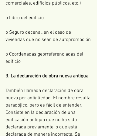
comerciales, edificios públicos, etc.)
o Libro del edificio
o Seguro decenal, en el caso de 
viviendas que no sean de autopromoción
o Coordenadas georreferenciadas del 
edificio
3. La declaración de obra nueva antigua
También llamada declaración de obra 
nueva por antigüedad. El nombre resulta 
paradójico, pero es fácil de entender. 
Consiste en la declaración de una 
edificación antigua que no ha sido 
declarada previamente, o que está 
declarada de manera incorrecta. Se 