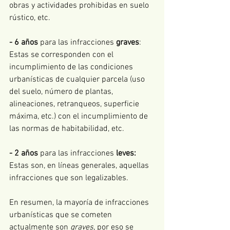
obras y actividades prohibidas en suelo 
rústico, etc. 
- 6 años
 para las infracciones 
graves
: 
Estas se corresponden con el 
incumplimiento de las condiciones 
urbanísticas de cualquier parcela (uso 
del suelo, número de plantas, 
alineaciones, retranqueos, superficie 
máxima, etc.) con el incumplimiento de 
las normas de habitabilidad, etc.  
- 2 años
 para las infracciones 
leves: 
Estas son, en líneas generales, aquellas 
infracciones que son legalizables.  
En resumen, la mayoría de infracciones 
urbanísticas que se cometen 
actualmente son 
graves
, por eso se 