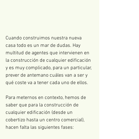
Cuando construimos nuestra nueva 
casa todo es un mar de dudas. Hay 
multitud de agentes que intervienen en 
la construcción de cualquier edificación 
y es muy complicado, para un particular, 
prever de antemano cuáles van a ser y 
qué coste va a tener cada uno de ellos. 
Para meternos en contexto, hemos de 
saber que para la construcción de 
cualquier edificación (desde un 
cobertizo hasta un centro comercial), 
hacen falta las siguientes fases: