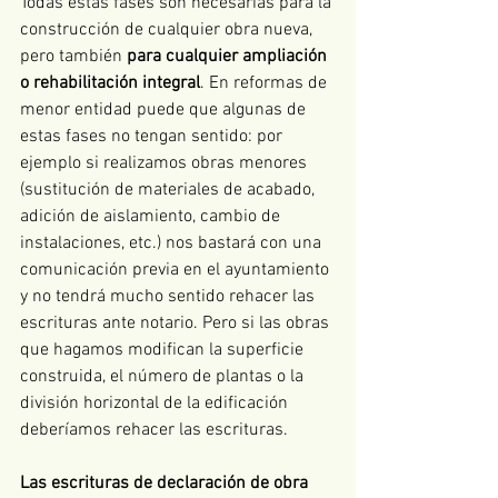
Todas estas fases son necesarias para la 
construcción de cualquier obra nueva, 
pero también 
para cualquier ampliación 
o rehabilitación integral
. En reformas de 
menor entidad puede que algunas de 
estas fases no tengan sentido: por 
ejemplo si realizamos obras menores 
(sustitución de materiales de acabado, 
adición de aislamiento, cambio de 
instalaciones, etc.) nos bastará con una 
comunicación previa en el ayuntamiento 
y no tendrá mucho sentido rehacer las 
escrituras ante notario. Pero si las obras 
que hagamos modifican la superficie 
construida, el número de plantas o la 
división horizontal de la edificación 
deberíamos rehacer las escrituras.
Las escrituras de declaración de obra 