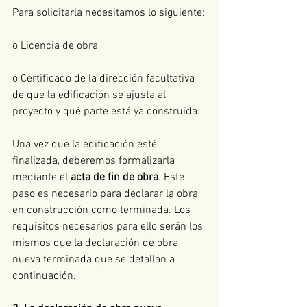
Para solicitarla necesitamos lo siguiente:
o Licencia de obra
o Certificado de la dirección facultativa 
de que la edificación se ajusta al 
proyecto y qué parte está ya construida.
Una vez que la edificación esté 
finalizada, deberemos formalizarla 
mediante el 
acta de fin de obra
. Este 
paso es necesario para declarar la obra 
en construcción como terminada. Los 
requisitos necesarios para ello serán los 
mismos que la declaración de obra 
nueva terminada que se detallan a 
continuación.