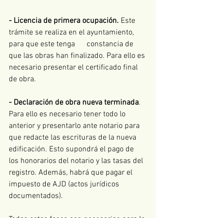
- Licencia de primera ocupación.
 Este 
trámite se realiza en el ayuntamiento, 
para que este tenga      constancia de 
que las obras han finalizado. Para ello es 
necesario presentar el certificado final 
de obra. 
- Declaración de obra nueva terminada
. 
Para ello es necesario tener todo lo 
anterior y presentarlo ante notario para 
que redacte las escrituras de la nueva 
edificación. Esto supondrá el pago de 
los honorarios del notario y las tasas del 
registro. Además, habrá que pagar el 
impuesto de AJD (actos jurídicos 
documentados). 