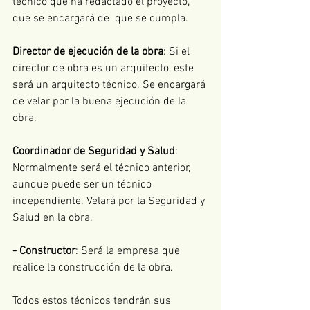
técnico que ha redactado el proyecto, 
que se encargará de  que se cumpla. 
Director de ejecución de la obra
: Si el 
director de obra es un arquitecto, este 
será un arquitecto técnico. Se encargará 
de velar por la buena ejecución de la 
obra. 
Coordinador de Seguridad y Salud
: 
Normalmente será el técnico anterior, 
aunque puede ser un técnico 
independiente. Velará por la Seguridad y 
Salud en la obra. 
- Constructor
: Será la empresa que 
realice la construcción de la obra. 
Todos estos técnicos tendrán sus 