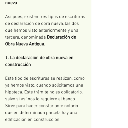
nueva
Así pues, existen tres tipos de escrituras 
de declaración de obra nueva, las dos 
que hemos visto anteriormente y una 
tercera, denominada 
Declaración de 
Obra Nueva Antigua
. 
1. La declaración de obra nueva en 
construcción
Este tipo de escrituras se realizan, como 
ya hemos visto, cuando solicitamos una 
hipoteca. Este trámite no es obligatorio, 
salvo si así nos lo requiere el banco. 
Sirve para hacer constar ante notario 
que en determinada parcela hay una 
edificación en construcción. 