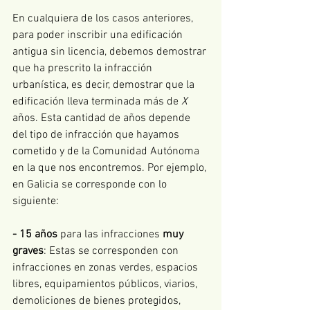
En cualquiera de los casos anteriores, 
para poder inscribir una edificación 
antigua sin licencia, debemos demostrar 
que ha prescrito la infracción 
urbanística, es decir, demostrar que la 
edificación lleva terminada más de 
X
años. Esta cantidad de años depende 
del tipo de infracción que hayamos 
cometido y de la Comunidad Autónoma 
en la que nos encontremos. Por ejemplo, 
en Galicia se corresponde con lo 
siguiente:
- 15 años
 para las infracciones 
muy 
graves
: Estas se corresponden con 
infracciones en zonas verdes, espacios 
libres, equipamientos públicos, viarios, 
demoliciones de bienes protegidos, 