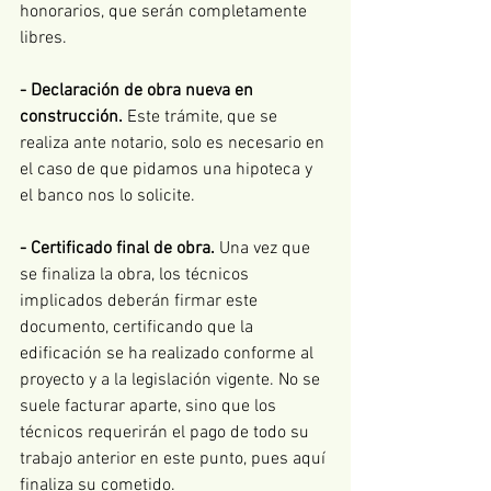
honorarios, que serán completamente 
libres. 
- Declaración de obra nueva en 
construcción. 
Este trámite, que se 
realiza ante notario, solo es necesario en 
el caso de que pidamos una hipoteca y 
el banco nos lo solicite.  
- Certificado final de obra. 
Una vez que 
se finaliza la obra, los técnicos 
implicados deberán firmar este 
documento, certificando que la 
edificación se ha realizado conforme al 
proyecto y a la legislación vigente. No se 
suele facturar aparte, sino que los 
técnicos requerirán el pago de todo su 
trabajo anterior en este punto, pues aquí 
finaliza su cometido. 