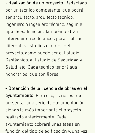
- Realización de un proyecto.
 Redactado 
por un técnico competente, que podrá 
ser arquitecto, arquitecto técnico, 
ingeniero o ingeniero técnico, según el 
tipo de edificación. También podrán 
intervenir otros técnicos para realizar 
diferentes estudios o partes del 
proyecto, como puede ser el Estudio 
Geotécnico, el Estudio de Seguridad y 
Salud, etc. Cada técnico tendrá sus 
honorarios, que son libres. 
- Obtención de la licencia de obras en el 
ayuntamiento. 
Para ello, es necesario 
presentar una serie de documentación, 
siendo la más importante el proyecto 
realizado anteriormente. Cada 
ayuntamiento cobrará unas tasas en 
función del tipo de edificación y, una vez 