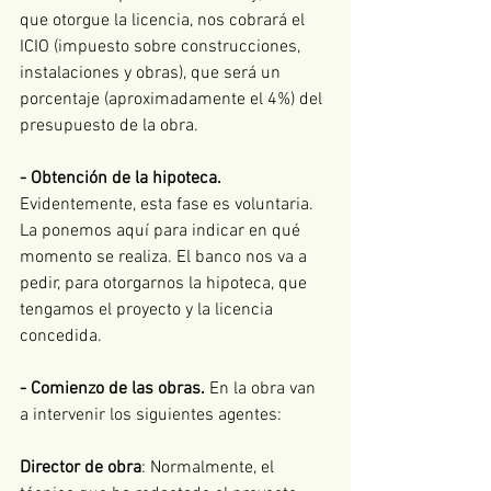
que otorgue la licencia, nos cobrará el 
ICIO (impuesto sobre construcciones, 
instalaciones y obras), que será un      
porcentaje (aproximadamente el 4%) del 
presupuesto de la obra. 
- Obtención de la hipoteca.
Evidentemente, esta fase es voluntaria. 
La ponemos aquí para indicar en qué 
momento se realiza. El banco nos va a 
pedir, para otorgarnos la hipoteca, que 
tengamos el proyecto y la licencia 
concedida. 
- Comienzo de las obras.
 En la obra van 
a intervenir los siguientes agentes: 
Director de obra
: Normalmente, el 