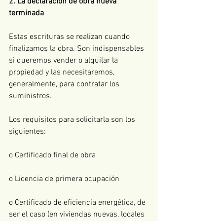
2. La declaración de obra nueva 
terminada
Estas escrituras se realizan cuando 
finalizamos la obra. Son indispensables 
si queremos vender o alquilar la 
propiedad y las necesitaremos, 
generalmente, para contratar los 
suministros.
Los requisitos para solicitarla son los 
siguientes:
o Certificado final de obra
o Licencia de primera ocupación
o Certificado de eficiencia energética, de 
ser el caso (en viviendas nuevas, locales 