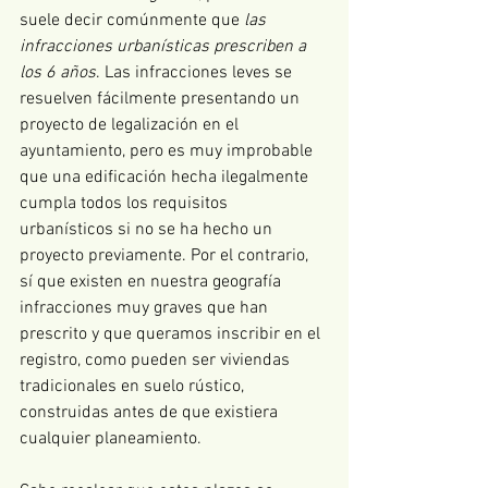
suele decir comúnmente que 
las 
infracciones urbanísticas prescriben a 
los 6 años
. Las infracciones leves se 
resuelven fácilmente presentando un 
proyecto de legalización en el 
ayuntamiento, pero es muy improbable 
que una edificación hecha ilegalmente 
cumpla todos los requisitos 
urbanísticos si no se ha hecho un 
proyecto previamente. Por el contrario, 
sí que existen en nuestra geografía 
infracciones muy graves que han 
prescrito y que queramos inscribir en el 
registro, como pueden ser viviendas 
tradicionales en suelo rústico, 
construidas antes de que existiera 
cualquier planeamiento. 