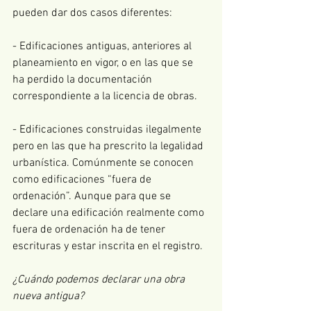
pueden dar dos casos diferentes:
- Edificaciones antiguas, anteriores al 
planeamiento en vigor, o en las que se 
ha perdido la documentación 
correspondiente a la licencia de obras. 
- Edificaciones construidas ilegalmente 
pero en las que ha prescrito la legalidad 
urbanística. Comúnmente se conocen 
como edificaciones “fuera de 
ordenación”. Aunque para que se 
declare una edificación realmente como 
fuera de ordenación ha de tener 
escrituras y estar inscrita en el registro. 
¿Cuándo podemos declarar una obra 
nueva antigua?