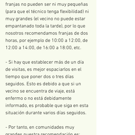
franjas no pueden ser ni muy pequeñas 
(para que el técnico tenga flexibilidad) ni 
muy grandes (el vecino no puede estar 
empantanado toda la tarde), por lo que 
nosotros recomendamos franjas de dos 
horas, por ejemplo de 10:00 a 12:00, de 
12:00 a 14:00, de 16:00 a 18:00, etc.  
- Si hay que establecer más de un día 
de visitas, es mejor espaciarlos en el 
tiempo que poner dos o tres días 
seguidos. Esto es debido a que si un 
vecino se encuentra de viaje, está 
enfermo o no está debidamente 
informado, es probable que siga en esta 
situación durante varios días seguidos.  
- Por tanto, en comunidades muy 
grandes nuestra recomendación es: 