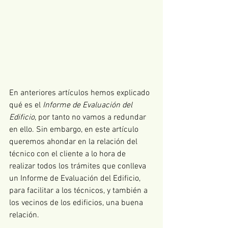
En anteriores artículos hemos explicado 
qué es el 
Informe de Evaluación del 
Edificio
, por tanto no vamos a redundar 
en ello. Sin embargo, en este artículo 
queremos ahondar en la relación del 
técnico con el cliente a lo hora de 
realizar todos los trámites que conlleva 
un Informe de Evaluación del Edificio, 
para facilitar a los técnicos, y también a 
los vecinos de los edificios, una buena 
relación.