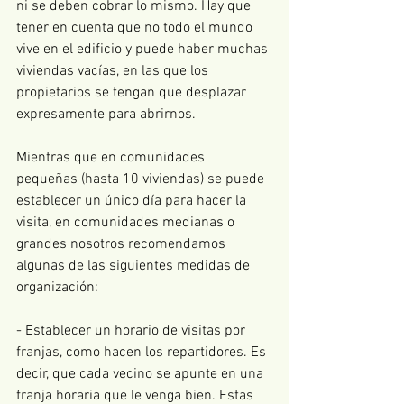
ni se deben cobrar lo mismo. Hay que 
tener en cuenta que no todo el mundo 
vive en el edificio y puede haber muchas 
viviendas vacías, en las que los 
propietarios se tengan que desplazar 
expresamente para abrirnos. 
Mientras que en comunidades 
pequeñas (hasta 10 viviendas) se puede 
establecer un único día para hacer la 
visita, en comunidades medianas o 
grandes nosotros recomendamos 
algunas de las siguientes medidas de 
organización:
- Establecer un horario de visitas por 
franjas, como hacen los repartidores. Es 
decir, que cada vecino se apunte en una 
franja horaria que le venga bien. Estas 