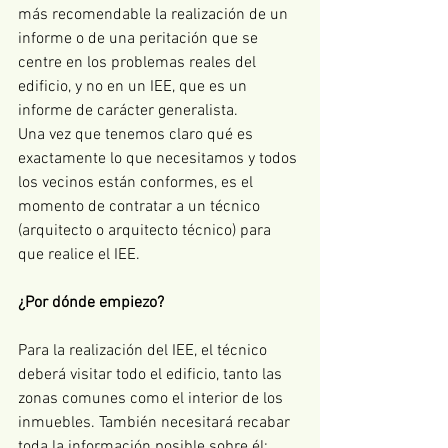
más recomendable la realización de un 
informe o de una peritación que se 
centre en los problemas reales del 
edificio, y no en un IEE, que es un 
informe de carácter generalista. 
Una vez que tenemos claro qué es 
exactamente lo que necesitamos y todos 
los vecinos están conformes, es el 
momento de contratar a un técnico 
(arquitecto o arquitecto técnico) para 
que realice el IEE. 
¿Por dónde empiezo?
Para la realización del IEE, el técnico 
deberá visitar todo el edificio, tanto las 
zonas comunes como el interior de los 
inmuebles. También necesitará recabar 
toda la información posible sobre él: 