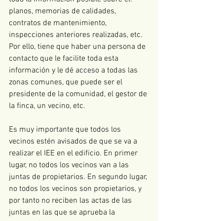
planos, memorias de calidades, 
contratos de mantenimiento, 
inspecciones anteriores realizadas, etc. 
Por ello, tiene que haber una persona de 
contacto que le facilite toda esta 
información y le dé acceso a todas las 
zonas comunes, que puede ser el 
presidente de la comunidad, el gestor de 
la finca, un vecino, etc.
Es muy importante que todos los 
vecinos estén avisados de que se va a 
realizar el IEE en el edificio. En primer 
lugar, no todos los vecinos van a las 
juntas de propietarios. En segundo lugar, 
no todos los vecinos son propietarios, y 
por tanto no reciben las actas de las 
juntas en las que se aprueba la 