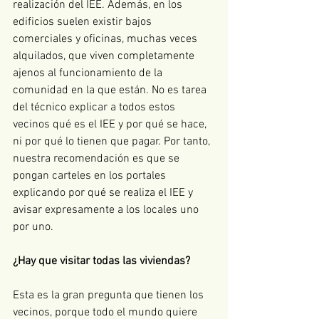
realización del IEE. Además, en los 
edificios suelen existir bajos 
comerciales y oficinas, muchas veces 
alquilados, que viven completamente 
ajenos al funcionamiento de la 
comunidad en la que están. No es tarea 
del técnico explicar a todos estos 
vecinos qué es el IEE y por qué se hace, 
ni por qué lo tienen que pagar. Por tanto, 
nuestra recomendación es que se 
pongan carteles en los portales 
explicando por qué se realiza el IEE y 
avisar expresamente a los locales uno 
por uno. 
¿Hay que visitar todas las viviendas?
Esta es la gran pregunta que tienen los 
vecinos, porque todo el mundo quiere 