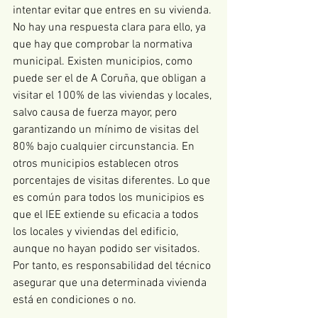
intentar evitar que entres en su vivienda. 
No hay una respuesta clara para ello, ya 
que hay que comprobar la normativa 
municipal. Existen municipios, como 
puede ser el de A Coruña, que obligan a 
visitar el 100% de las viviendas y locales, 
salvo causa de fuerza mayor, pero 
garantizando un mínimo de visitas del 
80% bajo cualquier circunstancia. En 
otros municipios establecen otros 
porcentajes de visitas diferentes. Lo que 
es común para todos los municipios es 
que el IEE extiende su eficacia a todos 
los locales y viviendas del edificio, 
aunque no hayan podido ser visitados. 
Por tanto, es responsabilidad del técnico 
asegurar que una determinada vivienda 
está en condiciones o no. 