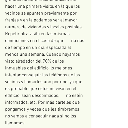
hacer una primera visita, en la que los 
vecinos se apunten previamente por 
franjas y en la podamos ver el mayor 
número de viviendas y locales posibles. 
Repetir otra visita en las mismas 
condiciones en el caso de que      no nos 
de tiempo en un día, espaciada al 
menos una semana. Cuando hayamos 
visto alrededor del 70% de los 
inmuebles del edificio, lo mejor es 
intentar conseguir los teléfonos de los 
vecinos y llamarlos uno por uno, ya que 
es probable que estos no vivan en el 
edificio, sean desconfiados,      no estén 
informados, etc. Por más carteles que 
pongamos y veces que les timbremos 
no vamos a conseguir nada si no los 
llamamos. 