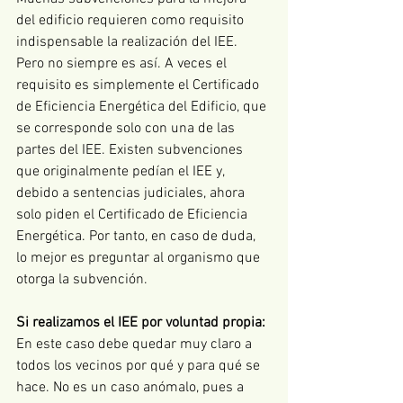
del edificio requieren como requisito 
indispensable la realización del IEE. 
Pero no siempre es así. A veces el 
requisito es simplemente el Certificado 
de Eficiencia Energética del Edificio, que 
se corresponde solo con una de las 
partes del IEE. Existen subvenciones 
que originalmente pedían el IEE y, 
debido a sentencias judiciales, ahora 
solo piden el Certificado de Eficiencia 
Energética. Por tanto, en caso de duda, 
lo mejor es preguntar al organismo que 
otorga la subvención. 
Si realizamos el IEE por voluntad propia: 
En este caso debe quedar muy claro a 
todos los vecinos por qué y para qué se 
hace. No es un caso anómalo, pues a 