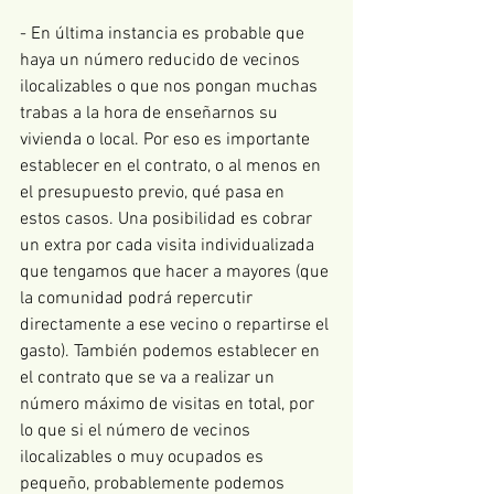
- En última instancia es probable que 
haya un número reducido de vecinos 
ilocalizables o que nos pongan muchas 
trabas a la hora de enseñarnos su 
vivienda o local. Por eso es importante 
establecer en el contrato, o al menos en 
el presupuesto previo, qué pasa en 
estos casos. Una posibilidad es cobrar 
un extra por cada visita individualizada 
que tengamos que hacer a mayores (que 
la comunidad podrá repercutir 
directamente a ese vecino o repartirse el 
gasto). También podemos establecer en 
el contrato que se va a realizar un 
número máximo de visitas en total, por 
lo que si el número de vecinos 
ilocalizables o muy ocupados es 
pequeño, probablemente podemos 