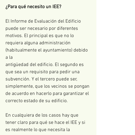
¿Para qué necesito un IEE?
El Informe de Evaluación del Edificio 
puede ser necesario por diferentes 
motivos. El principal es que no lo 
requiera alguna administración 
(habitualmente el ayuntamiento) debido 
a la 
antigüedad del edificio. El segundo es 
que sea un requisito para pedir una 
subvención. Y el tercero puede ser, 
simplemente, que los vecinos se pongan 
de acuerdo en hacerlo para garantizar el 
correcto estado de su edificio.
En cualquiera de los casos hay que 
tener claro para qué se hace el IEE y si 
es realmente lo que necesita la 