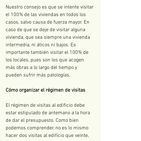
Nuestro consejo es que se intente visitar 
el 100% de las viviendas en todos los 
casos, salvo causa de fuerza mayor. En 
caso de que se deje de visitar alguna 
vivienda, que sea siempre una vivienda 
intermedia, ni áticos ni bajos. Es 
importante también visitar el 100% de 
los locales, pues son los que acogen 
más obras a lo largo del tiempo y 
pueden sufrir más patologías.
Cómo organizar el régimen de visitas
El régimen de visitas al edificio debe 
estar estipulado de antemano a la hora 
de dar el presupuesto. Como bien 
podemos comprender, no es lo mismo 
hacer dos visitas al edificio que veinte, 