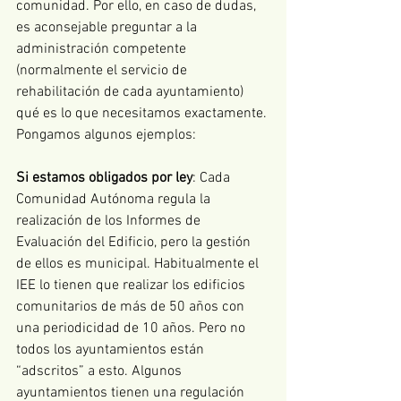
comunidad. Por ello, en caso de dudas, 
es aconsejable preguntar a la 
administración competente 
(normalmente el servicio de 
rehabilitación de cada ayuntamiento) 
qué es lo que necesitamos exactamente. 
Pongamos algunos ejemplos:
Si estamos obligados por ley
: Cada 
Comunidad Autónoma regula la 
realización de los Informes de 
Evaluación del Edificio, pero la gestión 
de ellos es municipal. Habitualmente el 
IEE lo tienen que realizar los edificios 
comunitarios de más de 50 años con 
una periodicidad de 10 años. Pero no 
todos los ayuntamientos están 
“adscritos” a esto. Algunos 
ayuntamientos tienen una regulación 