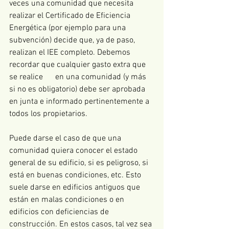
veces una comunidad que necesita 
realizar el Certificado de Eficiencia 
Energética (por ejemplo para una 
subvención) decide que, ya de paso, 
realizan el IEE completo. Debemos 
recordar que cualquier gasto extra que 
se realice      en una comunidad (y más 
si no es obligatorio) debe ser aprobada 
en junta e informado pertinentemente a 
todos los propietarios.  
Puede darse el caso de que una 
comunidad quiera conocer el estado 
general de su edificio, si es peligroso, si 
está en buenas condiciones, etc. Esto 
suele darse en edificios antiguos que 
están en malas condiciones o en 
edificios con deficiencias de 
construcción. En estos casos, tal vez sea 