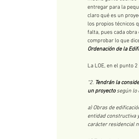
entregar para la pequ
claro qué es un proye
los propios técnicos
falta, pues cada obra
comprobar lo que dice 
Ordenación de la Edif
La LOE, en el punto 2
“2. 
Tendrán la conside
un proyecto
 según lo 
a) Obras de edificaci
entidad constructiva 
carácter residencial n