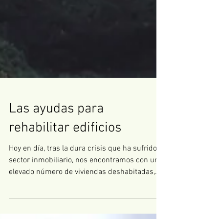
Las ayudas para
rehabilitar edificios
Hoy en día, tras la dura crisis que ha sufrido el