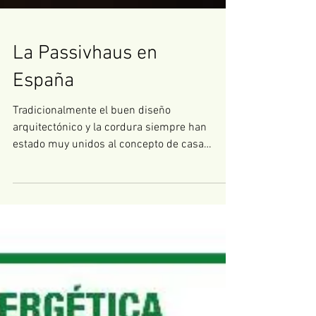
La Passivhaus en
España
Tradicionalmente el buen diseño
arquitectónico y la cordura siempre han
estado muy unidos al concepto de casa
pasiva, de uno u otro modo....