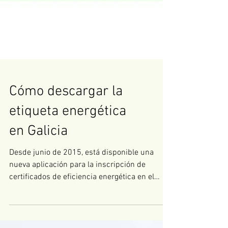
Cómo descargar la