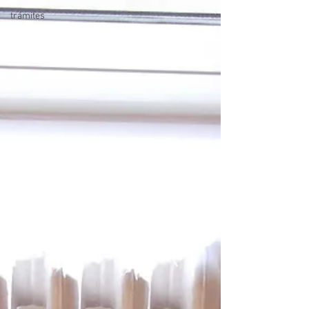
trámites