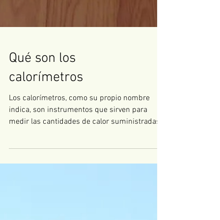
Qué son los
calorímetros
Los calorímetros, como su propio nombre
indica, son instrumentos que sirven para
medir las cantidades de calor suministradas o
recibidas...