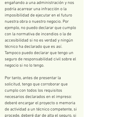
engañando a una administración y nos 
podría acarrear una infracción o la 
imposibilidad de ejecutar en el futuro 
nuestra obra o nuestro negocio. Por 
ejemplo, no puedo declarar que cumplo 
con la normativa de incendios o la de 
accesibilidad si no es verdad y ningún 
técnico ha declarado que es así. 
Tampoco puedo declarar que tengo un 
seguro de responsabilidad civil sobre el 
negocio si no lo tengo.
Por tanto, antes de presentar la 
solicitud, tengo que corroborar que 
cumplo con todos los requisitos 
necesarios declarados en el impreso: 
deberé encargar el proyecto o memoria 
de actividad a un técnico competente, si 
procede, deberé dar de alta el seguro, si 