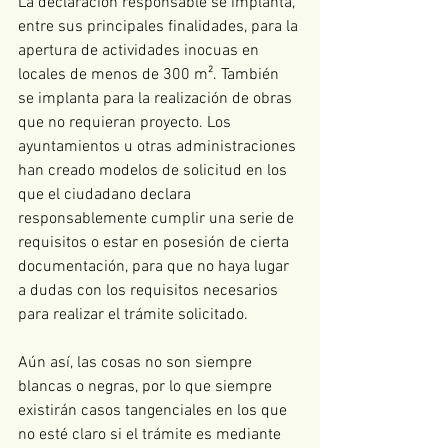
La declaración responsable se implanta, 
entre sus principales finalidades, para la 
apertura de actividades inocuas en 
locales de menos de 300 m². También 
se implanta para la realización de obras 
que no requieran proyecto. Los 
ayuntamientos u otras administraciones 
han creado modelos de solicitud en los 
que el ciudadano declara 
responsablemente cumplir una serie de 
requisitos o estar en posesión de cierta 
documentación, para que no haya lugar 
a dudas con los requisitos necesarios 
para realizar el trámite solicitado.
Aún así, las cosas no son siempre 
blancas o negras, por lo que siempre 
existirán casos tangenciales en los que 
no esté claro si el trámite es mediante 