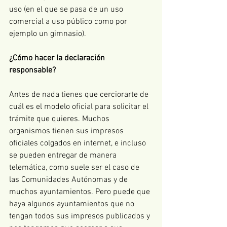
uso (en el que se pasa de un uso 
comercial a uso público como por 
ejemplo un gimnasio).
¿Cómo hacer la declaración 
responsable?
Antes de nada tienes que cerciorarte de 
cuál es el modelo oficial para solicitar el 
trámite que quieres. Muchos 
organismos tienen sus impresos 
oficiales colgados en internet, e incluso 
se pueden entregar de manera 
telemática, como suele ser el caso de 
las Comunidades Autónomas y de 
muchos ayuntamientos. Pero puede que 
haya algunos ayuntamientos que no 
tengan todos sus impresos publicados y 