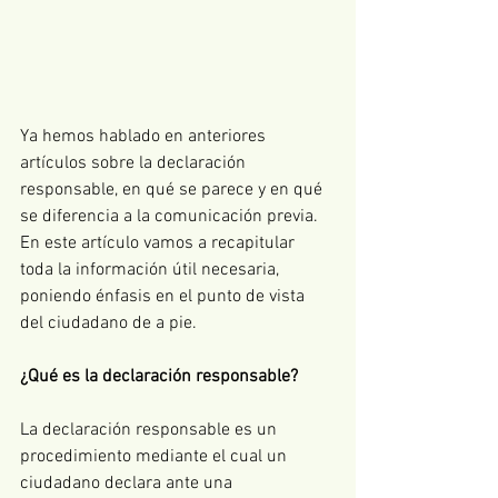
Ya hemos hablado en anteriores 
artículos sobre la declaración 
responsable, en qué se parece y en qué 
se diferencia a la comunicación previa. 
En este artículo vamos a recapitular 
toda la información útil necesaria, 
poniendo énfasis en el punto de vista 
del ciudadano de a pie.
¿Qué es la declaración responsable?
La declaración responsable es un 
procedimiento mediante el cual un 
ciudadano declara ante una 