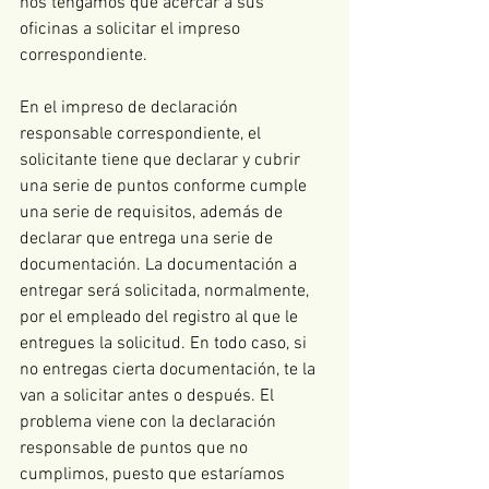
nos tengamos que acercar a sus 
oficinas a solicitar el impreso 
correspondiente.
En el impreso de declaración 
responsable correspondiente, el 
solicitante tiene que declarar y cubrir 
una serie de puntos conforme cumple 
una serie de requisitos, además de 
declarar que entrega una serie de 
documentación. La documentación a 
entregar será solicitada, normalmente, 
por el empleado del registro al que le 
entregues la solicitud. En todo caso, si 
no entregas cierta documentación, te la 
van a solicitar antes o después. El 
problema viene con la declaración 
responsable de puntos que no 
cumplimos, puesto que estaríamos 