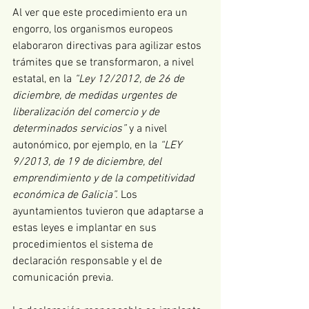
Al ver que este procedimiento era un 
engorro, los organismos europeos 
elaboraron directivas para agilizar estos 
trámites que se transformaron, a nivel 
estatal, en la 
“Ley 12/2012, de 26 de 
diciembre, de medidas urgentes de 
liberalización del comercio y de 
determinados servicios” 
y a nivel 
autonómico, por ejemplo, en la 
“LEY 
9/2013, de 19 de diciembre, del 
emprendimiento y de la competitividad 
económica de Galicia”. 
Los 
ayuntamientos tuvieron que adaptarse a 
estas leyes e implantar en sus 
procedimientos el sistema de 
declaración responsable y el de 
comunicación previa.