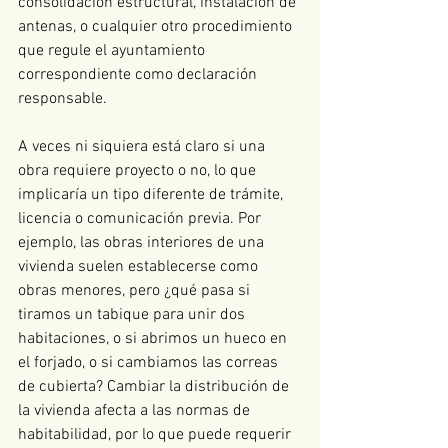
consolidación estructural, instalación de 
antenas, o cualquier otro procedimiento 
que regule el ayuntamiento 
correspondiente como declaración 
responsable.
A veces ni siquiera está claro si una 
obra requiere proyecto o no, lo que 
implicaría un tipo diferente de trámite, 
licencia o comunicación previa. Por 
ejemplo, las obras interiores de una 
vivienda suelen establecerse como 
obras menores, pero ¿qué pasa si 
tiramos un tabique para unir dos 
habitaciones, o si abrimos un hueco en 
el forjado, o si cambiamos las correas 
de cubierta? Cambiar la distribución de 
la vivienda afecta a las normas de 
habitabilidad, por lo que puede requerir 