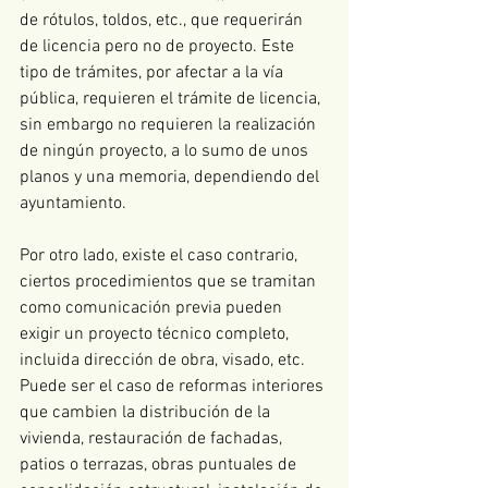
de rótulos, toldos, etc., que requerirán 
de licencia pero no de proyecto. Este 
tipo de trámites, por afectar a la vía 
pública, requieren el trámite de licencia, 
sin embargo no requieren la realización 
de ningún proyecto, a lo sumo de unos 
planos y una memoria, dependiendo del 
ayuntamiento. 
Por otro lado, existe el caso contrario, 
ciertos procedimientos que se tramitan 
como comunicación previa pueden 
exigir un proyecto técnico completo, 
incluida dirección de obra, visado, etc. 
Puede ser el caso de reformas interiores 
que cambien la distribución de la 
vivienda, restauración de fachadas, 
patios o terrazas, obras puntuales de 