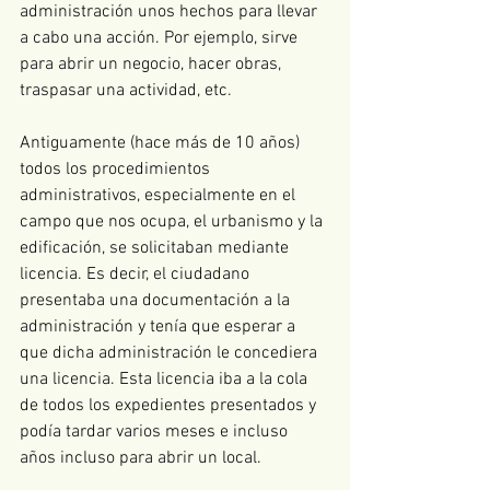
administración unos hechos para llevar 
a cabo una acción. Por ejemplo, sirve 
para abrir un negocio, hacer obras, 
traspasar una actividad, etc. 
Antiguamente (hace más de 10 años) 
todos los procedimientos 
administrativos, especialmente en el 
campo que nos ocupa, el urbanismo y la 
edificación, se solicitaban mediante 
licencia. Es decir, el ciudadano 
presentaba una documentación a la 
administración y tenía que esperar a 
que dicha administración le concediera 
una licencia. Esta licencia iba a la cola 
de todos los expedientes presentados y 
podía tardar varios meses e incluso 
años incluso para abrir un local.