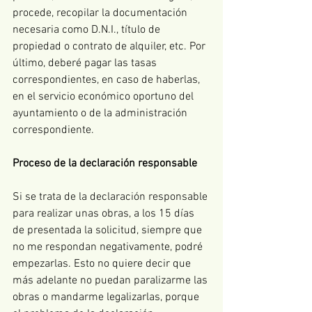
procede, recopilar la documentación 
necesaria como D.N.I., título de 
propiedad o contrato de alquiler, etc. Por 
último, deberé pagar las tasas 
correspondientes, en caso de haberlas, 
en el servicio económico oportuno del 
ayuntamiento o de la administración 
correspondiente. 
Proceso de la declaración responsable
Si se trata de la declaración responsable 
para realizar unas obras, a los 15 días 
de presentada la solicitud, siempre que 
no me respondan negativamente, podré 
empezarlas. Esto no quiere decir que 
más adelante no puedan paralizarme las 
obras o mandarme legalizarlas, porque 