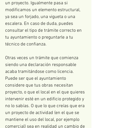
un proyecto. Igualmente pasa si 
modificamos un elemento estructural, 
ya sea un forjado, una vigueta o una 
escalera. En caso de duda, puedes 
consultar el tipo de trámite correcto en 
tu ayuntamiento o preguntarle a tu 
técnico de confianza.
Otras veces un trámite que comienza 
siendo una declaración responsable 
acaba tramitándose como licencia. 
Puede ser que el ayuntamiento 
considere que tus obras necesitan 
proyecto, o que el local en el que quieres 
intervenir esté en un edificio protegido y 
no lo sabías. O que lo que creías que era 
un proyecto de actividad (en el que se 
mantiene el uso del local, por ejemplo 
comercial) sea en realidad un cambio de 