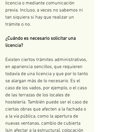
licencia o mediante comunicación 
previa. Incluso, a veces no sabemos ni 
tan siquiera si hay que realizar un 
trámite o no.
¿Cuándo es necesario solicitar una 
licencia?
Existen ciertos trámites administrativos, 
en apariencia sencillos, que requieren 
todavía de una licencia y que por lo tanto 
se alargan más de lo necesario. Es el 
caso de los vados, por ejemplo, o el caso 
de las terrazas de los locales de 
hostelería. También puede ser el caso de 
ciertas obras que afecten a la fachada o 
a la vía pública, como la apertura de 
nuevas ventanas, cambio de cubierta 
(sin afectar a la estructura), colocación 