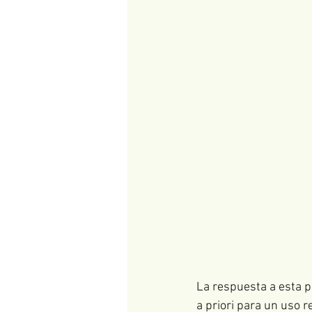
La respuesta a esta pr
a priori para un uso 