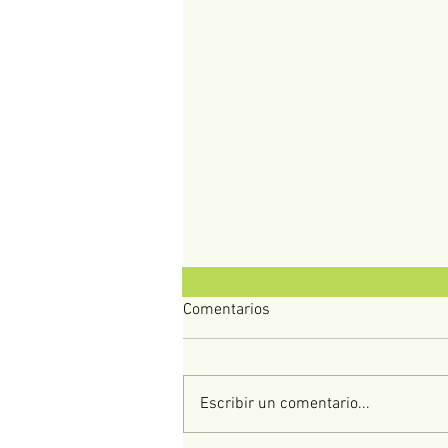
Comentarios
Escribir un comentario...